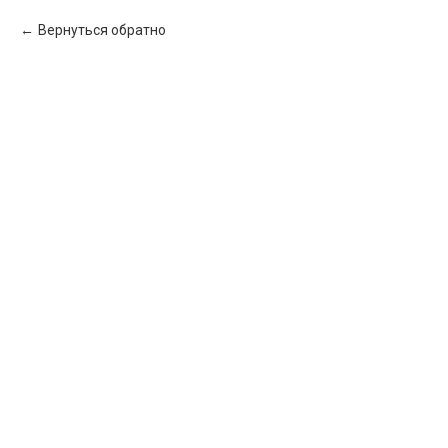
Вернуться обратно