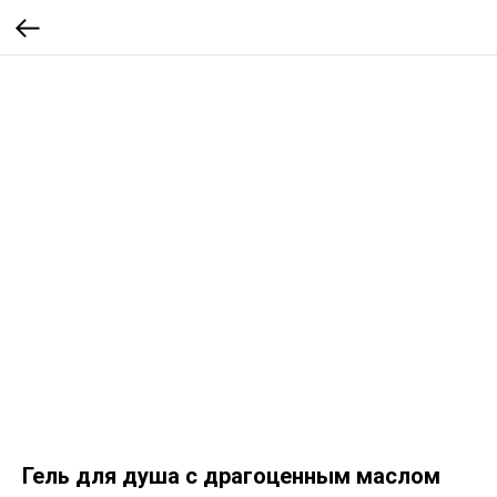
Гель для душа с драгоценным маслом