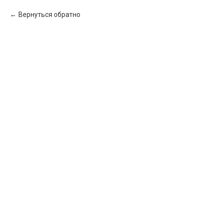
Вернуться обратно