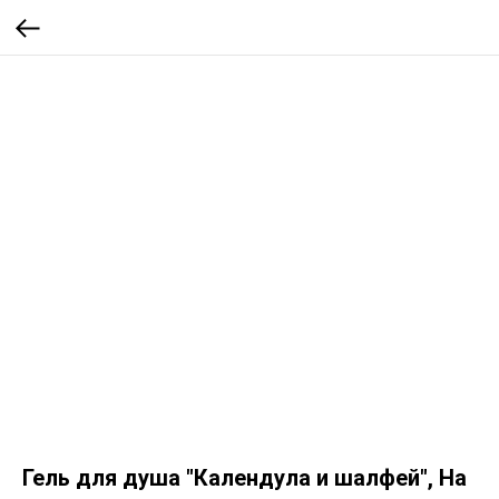
Гель для душа "Календула и шалфей", На