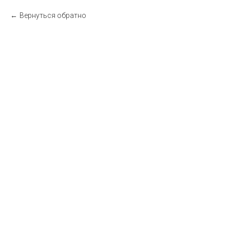
Вернуться обратно