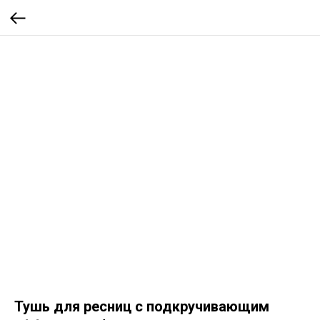
Тушь для ресниц с подкручивающим