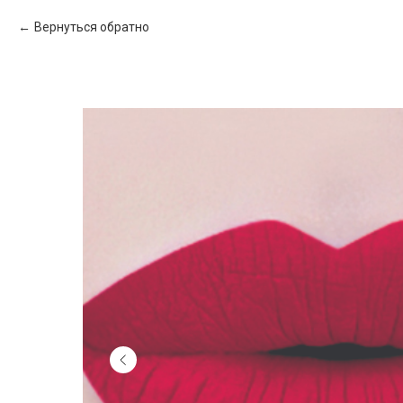
Вернуться обратно