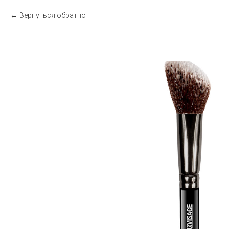
Вернуться обратно