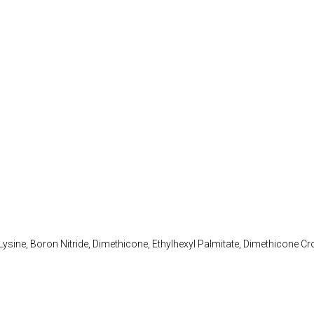
ysine, Boron Nitride, Dimethicone, Ethylhexyl Palmitate, Dimethicone C