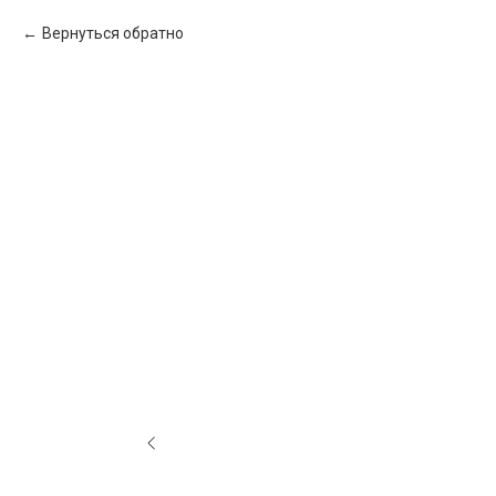
Вернуться обратно