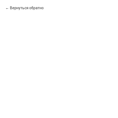
Вернуться обратно