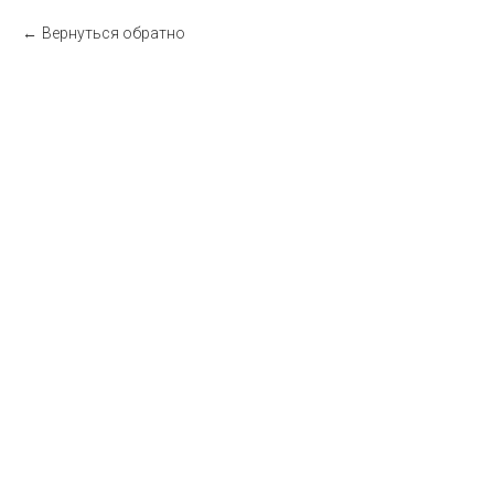
Вернуться обратно