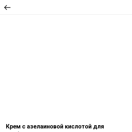
Крем с азелаиновой кислотой для