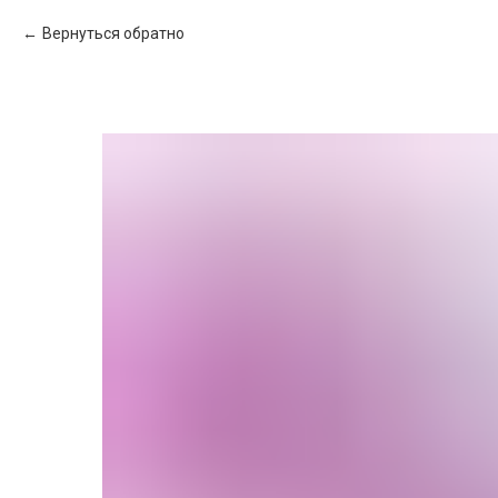
Вернуться обратно