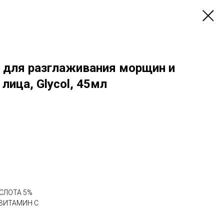
 для разглаживания морщин и
лица, Glycol, 45мл
ИСЛОТА 5%
 ВИТАМИН С