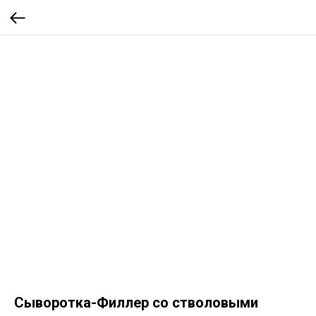
Сыворотка-Филлер со стволовыми