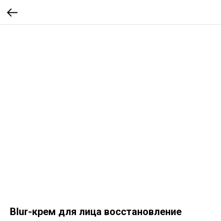
Blur-крем для лица восстановление