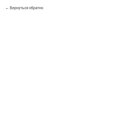
Вернуться обратно