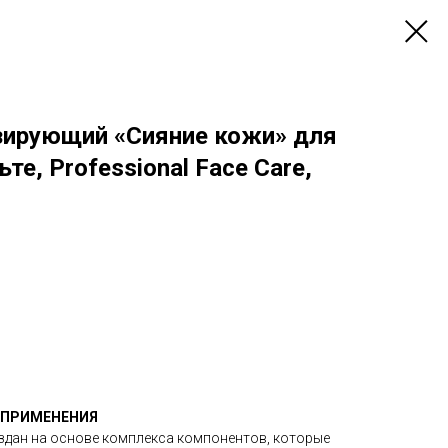
зирующий «Сияние кожи» для
те, Professional Face Care,
 ПРИМЕНЕНИЯ
дан на основе комплекса компонентов, которые