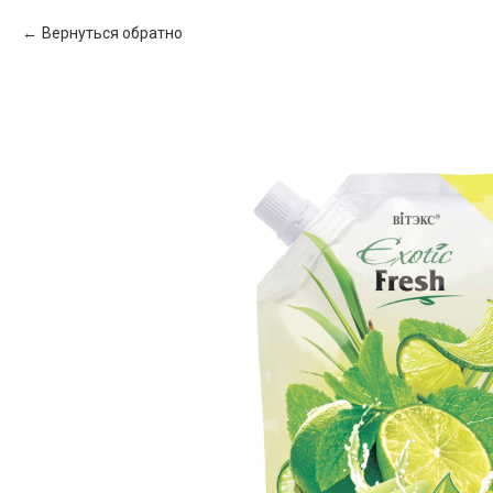
Вернуться обратно