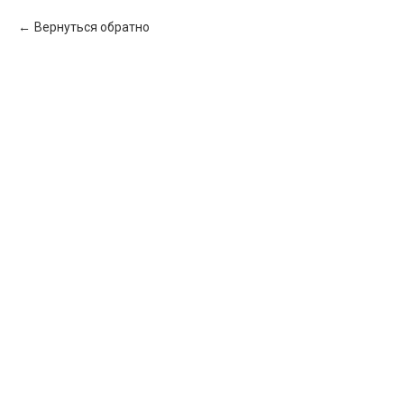
Вернуться обратно