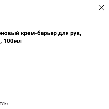
новый крем-барьер для рук,
, 100мл
ТОК»