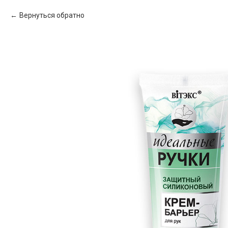
Вернуться обратно