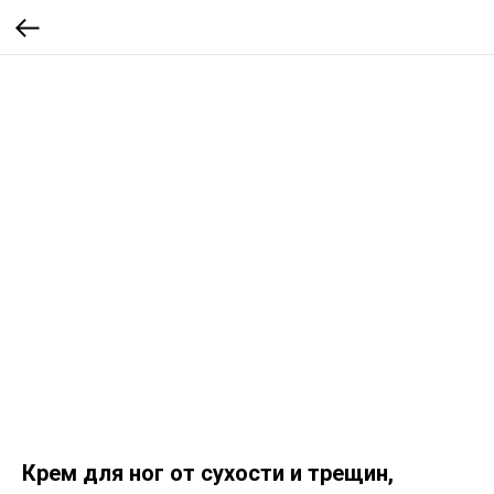
Крем для ног от сухости и трещин,