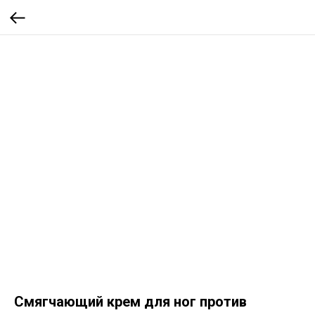
Смягчающий крем для ног против