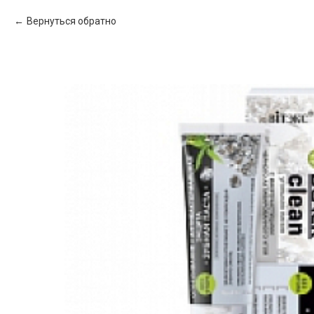
Вернуться обратно