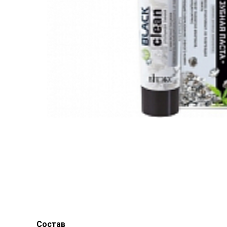
Состав