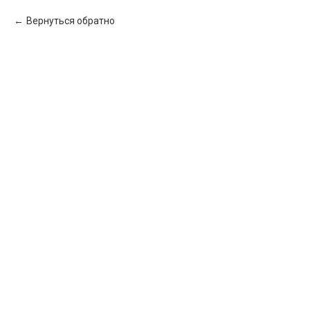
Вернуться обратно