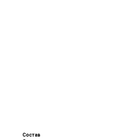
Состав