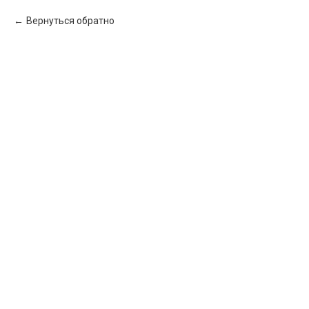
Вернуться обратно