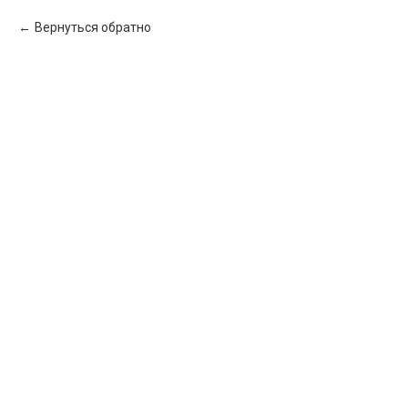
Вернуться обратно