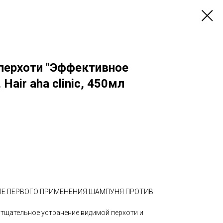
перхоти "Эффективное
 Hair aha clinic, 450мл
ЛЕ ПЕРВОГО ПРИМЕНЕНИЯ ШАМПУНЯ ПРОТИВ
 тщательное устранение видимой перхоти и