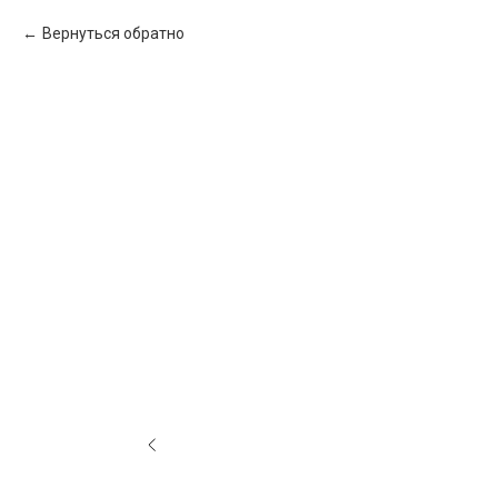
Вернуться обратно