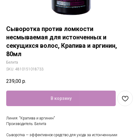
Сыворотка против ломкости
несмываемая для истонченных и
секущихся волос, Крапива и аргинин,
80мл
Белита
SKU:
4810151018733
239,00
р.
В корзину
Линия: "Крапива и аргинин"
Производитель: Белита
Сыворотка — эффективное средство для ухода за истонченными