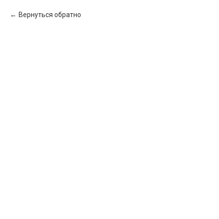
Вернуться обратно