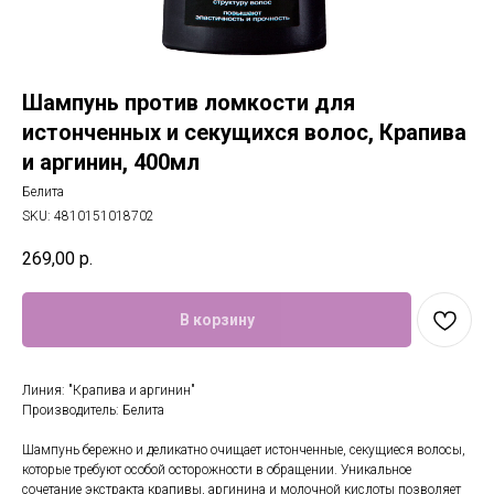
Шампунь против ломкости для
истонченных и секущихся волос, Крапива
и аргинин, 400мл
Белита
SKU:
4810151018702
269,00
р.
В корзину
Линия: "Крапива и аргинин"
Производитель: Белита
Шампунь бережно и деликатно очищает истонченные, секущиеся волосы,
которые требуют особой осторожности в обращении. Уникальное
сочетание экстракта крапивы, аргинина и молочной кислоты позволяет