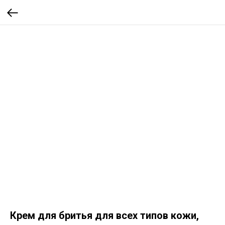
Крем для бритья для всех типов кожи,