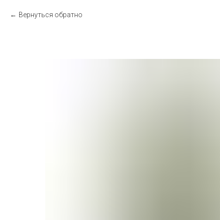
Вернуться обратно