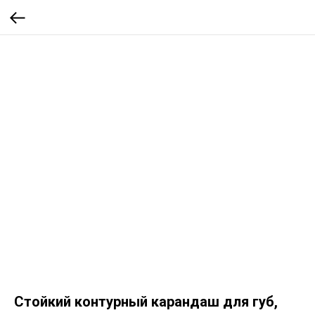
Стойкий контурный карандаш для губ,