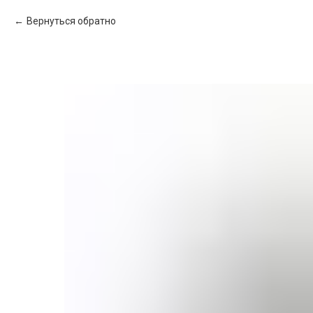
Вернуться обратно